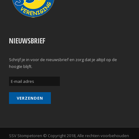
NIEUWSBRIEF
Schrijf je in voor de nieuwsbrief en zorg dat je altijd op de
hoogte blijft.
SSV Stompetoren © Copyright 2018, Alle rechten voorbehouden