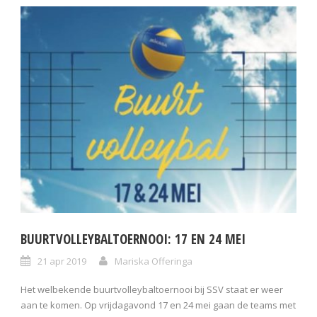
BUURTVOLLEYBALTOERNOOI: 17 EN 24 MEI
21 apr 2019
Mariska Offeringa
Het welbekende buurtvolleybaltoernooi bij SSV staat er weer
aan te komen. Op vrijdagavond 17 en 24 mei gaan de teams met