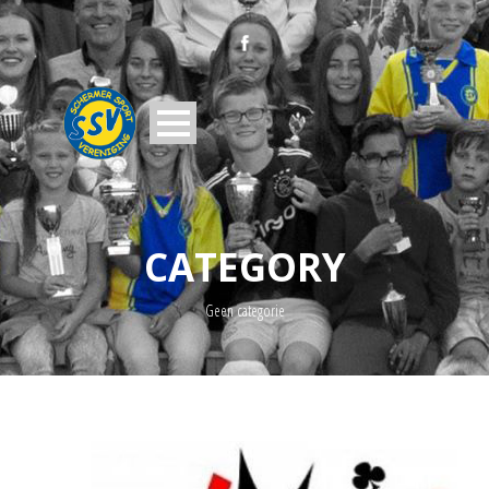
CATEGORY
Geen categorie