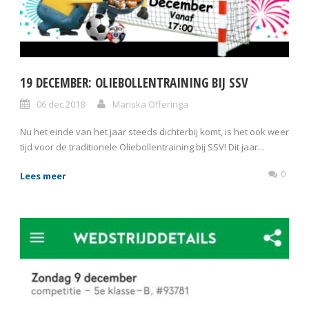
19 DECEMBER: OLIEBOLLENTRAINING BIJ SSV
06 dec 2018
Mariska Offeringa
Nu het einde van het jaar steeds dichterbij komt, is het ook weer
tijd voor de traditionele Oliebollentraining bij SSV! Dit jaar...
0
Lees meer