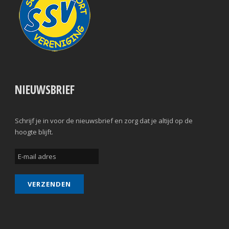
NIEUWSBRIEF
Schrijf je in voor de nieuwsbrief en zorg dat je altijd op de
hoogte blijft.