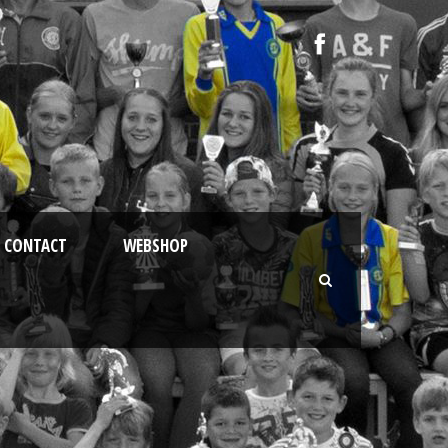
CONTACT
WEBSHOP