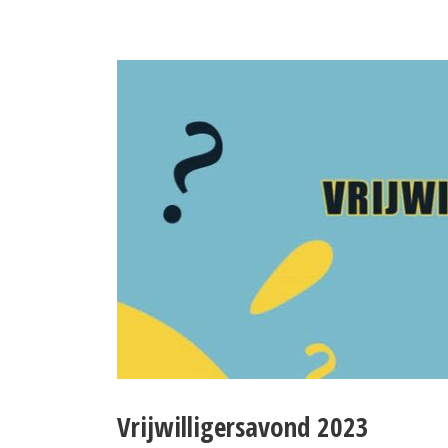
Vrijwilligersavond 2023