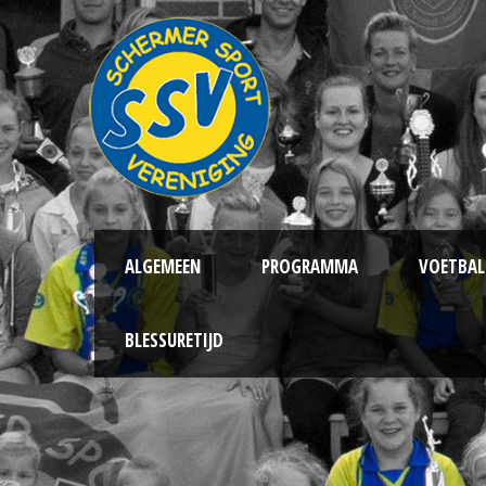
ALGEMEEN
PROGRAMMA
VOETBAL
BLESSURETIJD