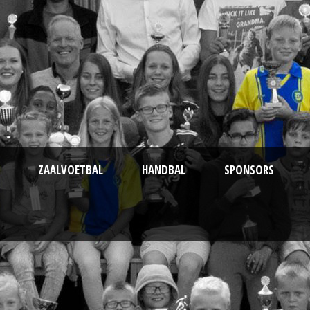
ZAALVOETBAL
HANDBAL
SPONSORS