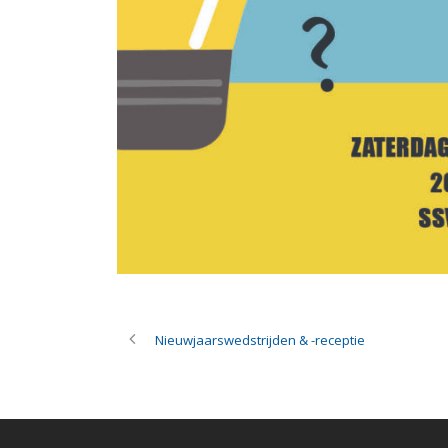
Nieuwjaarswedstrijden & -receptie