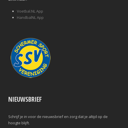
Voetbal.NL App
HandbalNL App
NIEUWSBRIEF
Schrijf je in voor de nieuwsbrief en zorg dat je altijd op de
hoogte blijft.