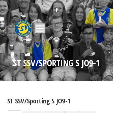
ST SSV/SPORTING S JO9-1
ST SSV/Sporting S JO9-1