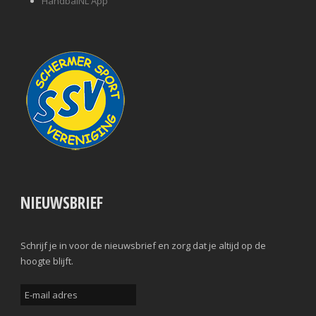
HandbalNL App
NIEUWSBRIEF
Schrijf je in voor de nieuwsbrief en zorg dat je altijd op de
hoogte blijft.